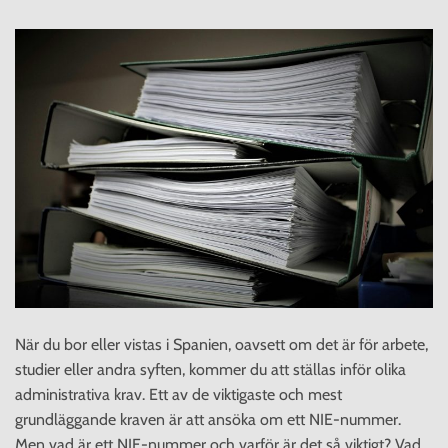
När du bor eller vistas i Spanien, oavsett om det är för arbete,
studier eller andra syften, kommer du att ställas inför olika
administrativa krav. Ett av de viktigaste och mest
grundläggande kraven är att ansöka om ett NIE-nummer.
Men vad är ett NIE-nummer och varför är det så viktigt? Vad