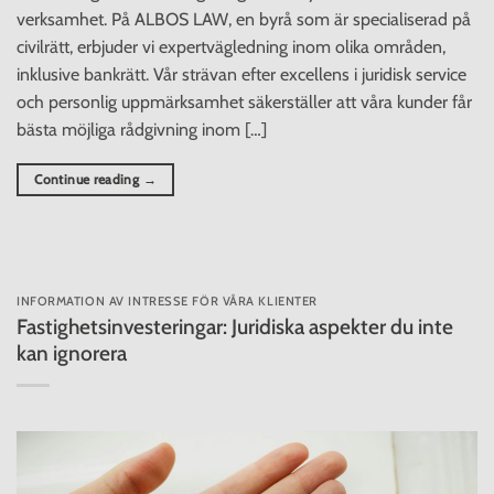
verksamhet. På ALBOS LAW, en byrå som är specialiserad på
civilrätt, erbjuder vi expertvägledning inom olika områden,
inklusive bankrätt. Vår strävan efter excellens i juridisk service
och personlig uppmärksamhet säkerställer att våra kunder får
bästa möjliga rådgivning inom […]
Continue reading
→
INFORMATION AV INTRESSE FÖR VÅRA KLIENTER
Fastighetsinvesteringar: Juridiska aspekter du inte
kan ignorera