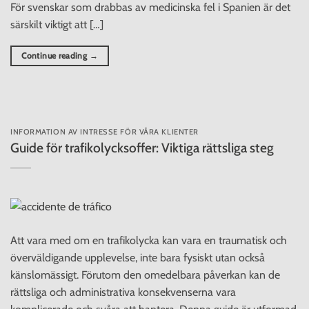
För svenskar som drabbas av medicinska fel i Spanien är det
särskilt viktigt att […]
Continue reading
→
INFORMATION AV INTRESSE FÖR VÅRA KLIENTER
Guide för trafikolycksoffer: Viktiga rättsliga steg
Att vara med om en trafikolycka kan vara en traumatisk och
överväldigande upplevelse, inte bara fysiskt utan också
känslomässigt. Förutom den omedelbara påverkan kan de
rättsliga och administrativa konsekvenserna vara