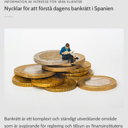
INFORMATION AV INTRESSE FÖR VÅRA KLIENTER
Nycklar för att förstå dagens bankrätt i Spanien
Bankrätt är ett komplext och ständigt utvecklande område
som är avgörande för reglering och tillsyn av finansinstitutens