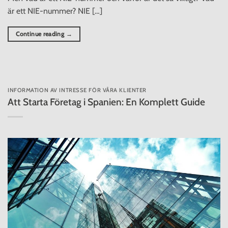
är ett NIE-nummer? NIE […]
Continue reading
→
INFORMATION AV INTRESSE FÖR VÅRA KLIENTER
Att Starta Företag i Spanien: En Komplett Guide