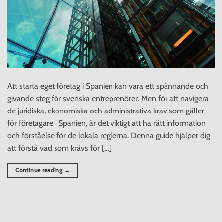
Att starta eget företag i Spanien kan vara ett spännande och
givande steg för svenska entreprenörer. Men för att navigera
de juridiska, ekonomiska och administrativa krav som gäller
för företagare i Spanien, är det viktigt att ha rätt information
och förståelse för de lokala reglerna. Denna guide hjälper dig
att förstå vad som krävs för […]
Continue reading
→