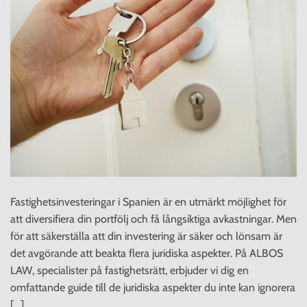
Fastighetsinvesteringar i Spanien är en utmärkt möjlighet för
att diversifiera din portfölj och få långsiktiga avkastningar. Men
för att säkerställa att din investering är säker och lönsam är
det avgörande att beakta flera juridiska aspekter. På ALBOS
LAW, specialister på fastighetsrätt, erbjuder vi dig en
omfattande guide till de juridiska aspekter du inte kan ignorera
[…]