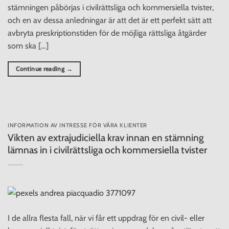
stämningen påbörjas i civilrättsliga och kommersiella tvister,
och en av dessa anledningar är att det är ett perfekt sätt att
avbryta preskriptionstiden för de möjliga rättsliga åtgärder
som ska […]
Continue reading
→
INFORMATION AV INTRESSE FÖR VÅRA KLIENTER
Vikten av extrajudiciella krav innan en stämning
lämnas in i civilrättsliga och kommersiella tvister
I de allra flesta fall, när vi får ett uppdrag för en civil- eller