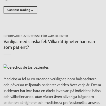
Continue reading
→
INFORMATION AV INTRESSE FÖR VÅRA KLIENTER
Vanliga medicinska fel: Vilka rättigheter har man
som patient?
Medicinska fel är en oroande verklighet inom hälsosektorn
och påverkar miljontals patienter världen över varje år. Dessa
incidenter har inte bara en direkt inverkan på individens hälsa
och välbefinnande, utan väcker även allvarliga frågor om
patienters rättigheter och medicinska professionellas ansvar.