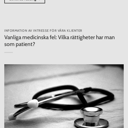
INFORMATION AV INTRESSE FÖR VÅRA KLIENTER
Vanliga medicinska fel: Vilka rättigheter har man
som patient?