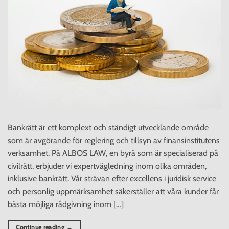
Bankrätt är ett komplext och ständigt utvecklande område
som är avgörande för reglering och tillsyn av finansinstitutens
verksamhet. På ALBOS LAW, en byrå som är specialiserad på
civilrätt, erbjuder vi expertvägledning inom olika områden,
inklusive bankrätt. Vår strävan efter excellens i juridisk service
och personlig uppmärksamhet säkerställer att våra kunder får
bästa möjliga rådgivning inom […]
Continue reading
→