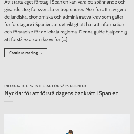
Att starta eget företag i Spanien kan vara ett spännande och
givande steg för svenska entreprenörer. Men för att navigera
de juridiska, ekonomiska och administrativa krav som gäller
för företagare i Spanien, är det viktigt att ha rätt information
och förståelse för de lokala reglerna. Denna guide hjälper dig
att förstå vad som krävs för […]
Continue reading
→
INFORMATION AV INTRESSE FÖR VÅRA KLIENTER
Nycklar för att förstå dagens bankrätt i Spanien