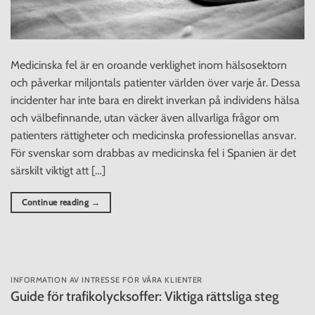
Medicinska fel är en oroande verklighet inom hälsosektorn
och påverkar miljontals patienter världen över varje år. Dessa
incidenter har inte bara en direkt inverkan på individens hälsa
och välbefinnande, utan väcker även allvarliga frågor om
patienters rättigheter och medicinska professionellas ansvar.
För svenskar som drabbas av medicinska fel i Spanien är det
särskilt viktigt att […]
Continue reading
→
INFORMATION AV INTRESSE FÖR VÅRA KLIENTER
Guide för trafikolycksoffer: Viktiga rättsliga steg