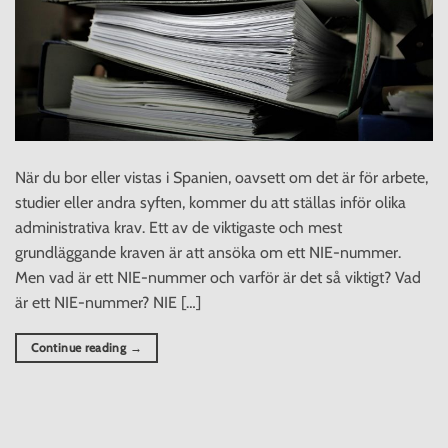
När du bor eller vistas i Spanien, oavsett om det är för arbete,
studier eller andra syften, kommer du att ställas inför olika
administrativa krav. Ett av de viktigaste och mest
grundläggande kraven är att ansöka om ett NIE-nummer.
Men vad är ett NIE-nummer och varför är det så viktigt? Vad
är ett NIE-nummer? NIE […]
Continue reading
→