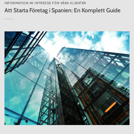
INFORMATION AV INTRESSE FÖR VÅRA KLIENTER
Att Starta Företag i Spanien: En Komplett Guide