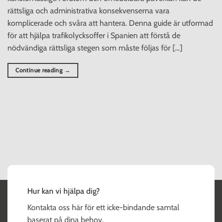
rättsliga och administrativa konsekvenserna vara
komplicerade och svåra att hantera. Denna guide är utformad
för att hjälpa trafikolycksoffer i Spanien att förstå de
nödvändiga rättsliga stegen som måste följas för […]
Continue reading
→
Hur kan vi hjälpa dig?
Kontakta oss här för ett icke-bindande samtal
baserat på dina behov.