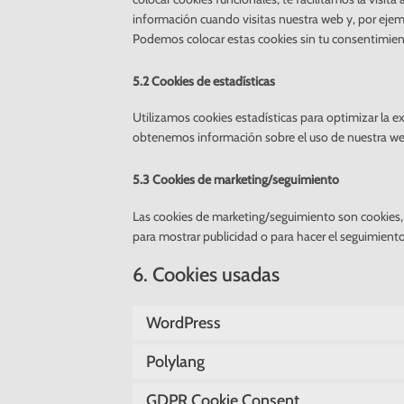
información cuando visitas nuestra web y, por ejem
Podemos colocar estas cookies sin tu consentimien
5.2 Cookies de estadísticas
Utilizamos cookies estadísticas para optimizar la e
obtenemos información sobre el uso de nuestra web
5.3 Cookies de marketing/seguimiento
Las cookies de marketing/seguimiento son cookies, 
para mostrar publicidad o para hacer el seguimiento
6. Cookies usadas
WordPress
Polylang
GDPR Cookie Consent