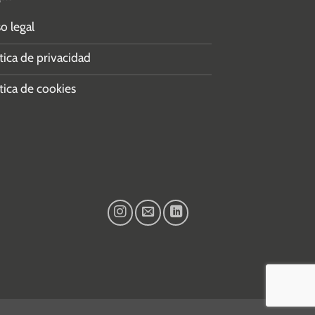
o legal
tica de privacidad
tica de cookies