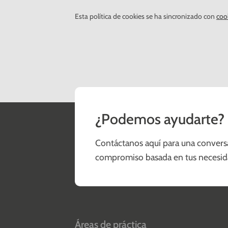
Esta política de cookies se ha sincronizado con
coo
¿Podemos ayudarte?
Contáctanos aquí para una convers
compromiso basada en tus necesid
Áreas de práctica