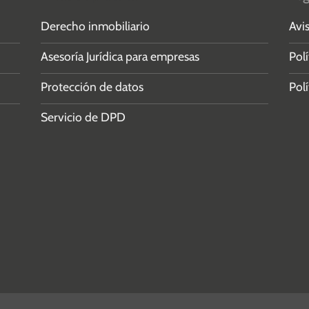
Derecho inmobiliario
Avis
Asesoría Jurídica para empresas
Polí
Protección de datos
Polí
Servicio de DPD