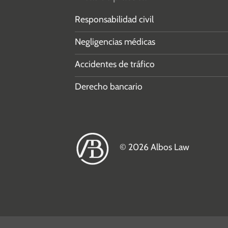
Responsabilidad civil
Negligencias médicas
Accidentes de tráfico
Derecho bancario
© 2026 Albos Law