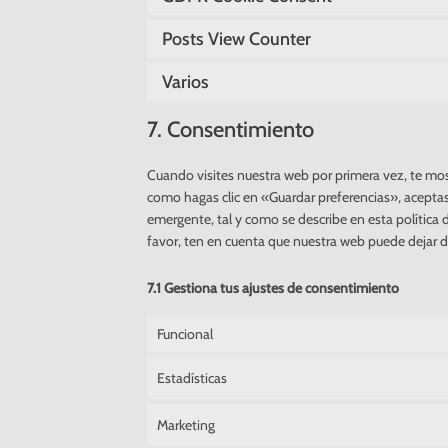
Posts View Counter
Varios
7. Consentimiento
Cuando visites nuestra web por primera vez, te mo
como hagas clic en «Guardar preferencias», aceptas
emergente, tal y como se describe en esta política 
favor, ten en cuenta que nuestra web puede dejar 
7.1 Gestiona tus ajustes de consentimiento
Funcional
Estadísticas
Marketing