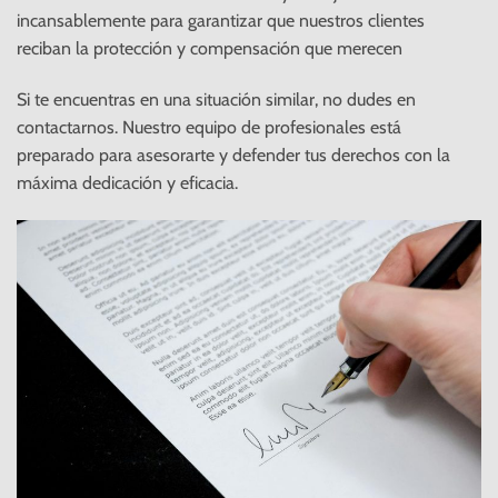
incansablemente para garantizar que nuestros clientes
reciban la protección y compensación que merecen
Si te encuentras en una situación similar, no dudes en
contactarnos. Nuestro equipo de profesionales está
preparado para asesorarte y defender tus derechos con la
máxima dedicación y eficacia.