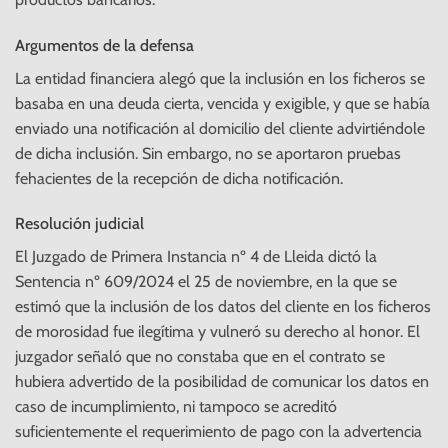
Argumentos de la defensa
La entidad financiera alegó que la inclusión en los ficheros se
basaba en una deuda cierta, vencida y exigible, y que se había
enviado una notificación al domicilio del cliente advirtiéndole
de dicha inclusión. Sin embargo, no se aportaron pruebas
fehacientes de la recepción de dicha notificación.
Resolución judicial
El Juzgado de Primera Instancia nº 4 de Lleida dictó la
Sentencia nº 609/2024 el 25 de noviembre, en la que se
estimó que la inclusión de los datos del cliente en los ficheros
de morosidad fue ilegítima y vulneró su derecho al honor. El
juzgador señaló que no constaba que en el contrato se
hubiera advertido de la posibilidad de comunicar los datos en
caso de incumplimiento, ni tampoco se acreditó
suficientemente el requerimiento de pago con la advertencia