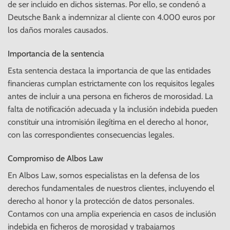
de ser incluido en dichos sistemas. Por ello, se condenó a
Deutsche Bank a indemnizar al cliente con 4.000 euros por
los daños morales causados.
Importancia de la sentencia
Esta sentencia destaca la importancia de que las entidades
financieras cumplan estrictamente con los requisitos legales
antes de incluir a una persona en ficheros de morosidad. La
falta de notificación adecuada y la inclusión indebida pueden
constituir una intromisión ilegítima en el derecho al honor,
con las correspondientes consecuencias legales.
Compromiso de Albos Law
En Albos Law, somos especialistas en la defensa de los
derechos fundamentales de nuestros clientes, incluyendo el
derecho al honor y la protección de datos personales.
Contamos con una amplia experiencia en casos de inclusión
indebida en ficheros de morosidad y trabajamos