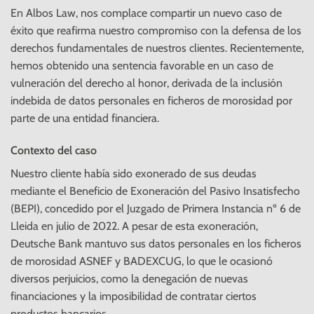
En Albos Law, nos complace compartir un nuevo caso de
éxito que reafirma nuestro compromiso con la defensa de los
derechos fundamentales de nuestros clientes. Recientemente,
hemos obtenido una sentencia favorable en un caso de
vulneración del derecho al honor, derivada de la inclusión
indebida de datos personales en ficheros de morosidad por
parte de una entidad financiera.
Contexto del caso
Nuestro cliente había sido exonerado de sus deudas
mediante el Beneficio de Exoneración del Pasivo Insatisfecho
(BEPI), concedido por el Juzgado de Primera Instancia nº 6 de
Lleida en julio de 2022. A pesar de esta exoneración,
Deutsche Bank mantuvo sus datos personales en los ficheros
de morosidad ASNEF y BADEXCUG, lo que le ocasionó
diversos perjuicios, como la denegación de nuevas
financiaciones y la imposibilidad de contratar ciertos
productos bancarios.