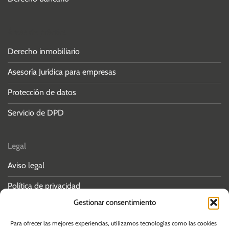
Áreas de práctica
Derecho inmobiliario
Asesoría Jurídica para empresas
Protección de datos
Servicio de DPD
Legal
Aviso legal
Política de privacidad
Gestionar consentimiento
Política de cookies
Para ofrecer las mejores experiencias, utilizamos tecnologías como las cookies