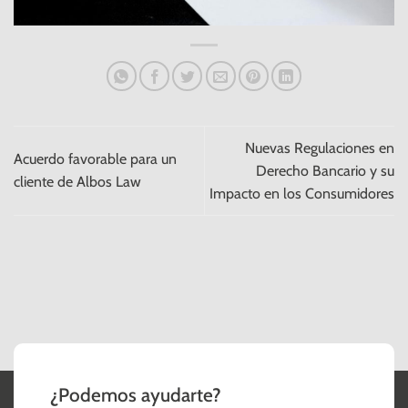
Nuevas Regulaciones en
Acuerdo favorable para un
Derecho Bancario y su
cliente de Albos Law
Impacto en los Consumidores
¿Podemos ayudarte?