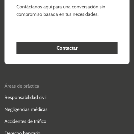
Contáctanos aquí para una conversación sin
compromiso basada en tus necesidades.
Contactar
Áreas de práctica
Responsabilidad civil
Negligencias médicas
Accidentes de tráfico
Derecho bancario