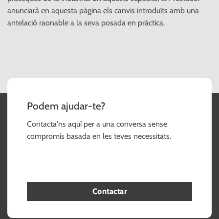
anunciarà en aquesta pàgina els canvis introduïts amb una
antelació raonable a la seva posada en pràctica.
Podem ajudar-te?
Contacta'ns aquí per a una conversa sense
compromís basada en les teves necessitats.
Contactar