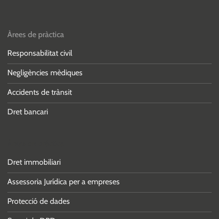
Àrees de pràctica
Responsabilitat civil
Negligències mèdiques
Accidents de trànsit
Dret bancari
Áreas de práctica
Dret immobiliari
Assessoria Jurídica per a empreses
Protecció de dades