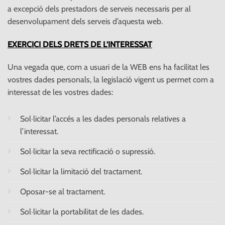
a excepció dels prestadors de serveis necessaris per al
desenvolupament dels serveis d’aquesta web.
EXERCICI DELS DRETS DE L’INTERESSAT
Una vegada que, com a usuari de la WEB ens ha facilitat les
vostres dades personals, la legislació vigent us permet com a
interessat de les vostres dades:
Sol·licitar l’accés a les dades personals relatives a
l’interessat.
Sol·licitar la seva rectificació o supressió.
Sol·licitar la limitació del tractament.
Oposar-se al tractament.
Sol·licitar la portabilitat de les dades.