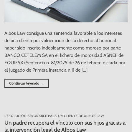
Albos Law consigue una sentencia favorable a los intereses
de una clienta por vulneración de su derecho al honor al
haber sido inscrito indebidamente como moroso por parte
BANCO CETELEM SA en el fichero de morosidad ASNEF de
EQUIFAX (Sentencia n. 81/2025 de 26 de febrero dictada por
el Juzgado de Primera Instancia n.11 de […]
Continuar leyendo
→
RESOLUCIÓN FAVORABLE PARA UN CLIENTE DE ALBOS LAW
Un padre recupera el vínculo con sus hijos gracias a
la intervención legal de Albos Law