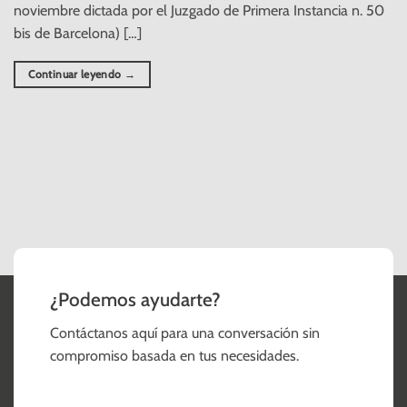
noviembre dictada por el Juzgado de Primera Instancia n. 50
bis de Barcelona) […]
Continuar leyendo
→
¿Podemos ayudarte?
Contáctanos aquí para una conversación sin
compromiso basada en tus necesidades.