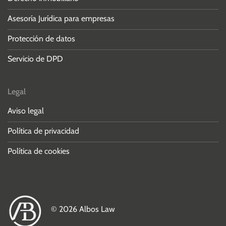
Asesoría Jurídica para empresas
Protección de datos
Servicio de DPD
Legal
Aviso legal
Política de privacidad
Política de cookies
© 2026 Albos Law