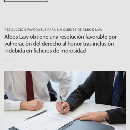
RESOLUCIÓN FAVORABLE PARA UN CLIENTE DE ALBOS LAW
Albos Law obtiene una resolución favorable por
vulneración del derecho al honor tras inclusión
indebida en ficheros de morosidad