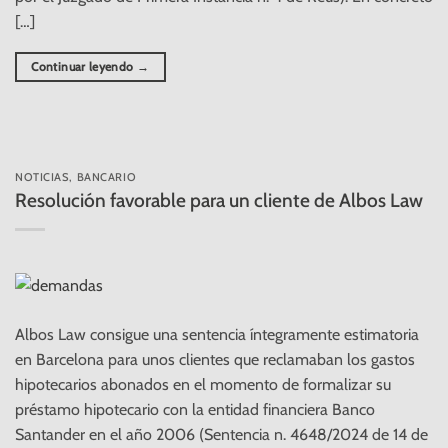
[…]
Continuar leyendo
→
NOTICIAS
,
BANCARIO
Resolución favorable para un cliente de Albos Law
Albos Law consigue una sentencia íntegramente estimatoria
en Barcelona para unos clientes que reclamaban los gastos
hipotecarios abonados en el momento de formalizar su
préstamo hipotecario con la entidad financiera Banco
Santander en el año 2006 (Sentencia n. 4648/2024 de 14 de