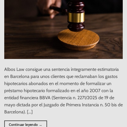
Albos Law consigue una sentencia íntegramente estimatoria
en Barcelona para unos clientes que reclamaban los gastos
hipotecarios abonados en el momento de formalizar un
préstamo hipotecario formalizado en el año 2007 con la
entidad financiera BBVA (Sentencia n. 2271/2025 de 19 de
mayo dictada por el Juzgado de Primera Instancia n. 50 bis de
Barcelona). […]
Continuar leyendo
→