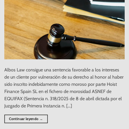
Albos Law consigue una sentencia favorable a los intereses
de un cliente por vulneración de su derecho al honor al haber
sido inscrito indebidamente como moroso por parte Hoist
Finance Spain SL en el fichero de morosidad ASNEF de
EQUIFAX (Sentencia n. 318/2025 de 8 de abril dictada por el
Juzgado de Primera Instancia n. […]
Continuar leyendo
→