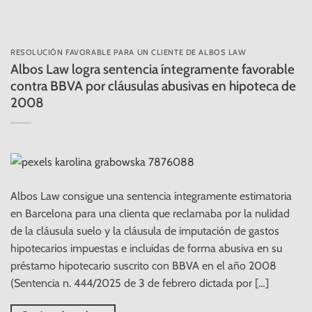
RESOLUCIÓN FAVORABLE PARA UN CLIENTE DE ALBOS LAW
Albos Law logra sentencia íntegramente favorable
contra BBVA por cláusulas abusivas en hipoteca de
2008
Albos Law consigue una sentencia íntegramente estimatoria
en Barcelona para una clienta que reclamaba por la nulidad
de la cláusula suelo y la cláusula de imputación de gastos
hipotecarios impuestas e incluidas de forma abusiva en su
préstamo hipotecario suscrito con BBVA en el año 2008
(Sentencia n. 444/2025 de 3 de febrero dictada por […]