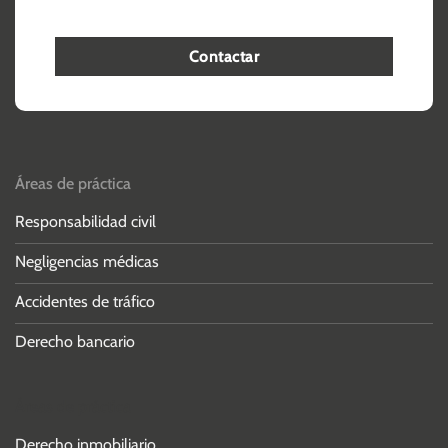
Contactar
Áreas de práctica
Responsabilidad civil
Negligencias médicas
Accidentes de tráfico
Derecho bancario
Áreas de práctica
Derecho inmobiliario