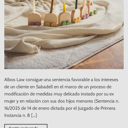
Albos Law consigue una sentencia favorable a los intereses
de un cliente en Sabadell en el marco de un proceso de
modificación de medidas muy delicado instado por su ex
mujer y en relación con sus dos hijos menores (Sentencia n.
16/2025 de 14 de enero dictada por el Juzgado de Primera
Instancia n. 8 […]