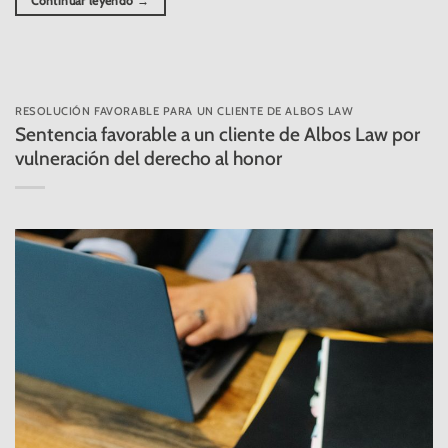
Continuar leyendo
→
RESOLUCIÓN FAVORABLE PARA UN CLIENTE DE ALBOS LAW
Sentencia favorable a un cliente de Albos Law por
vulneración del derecho al honor